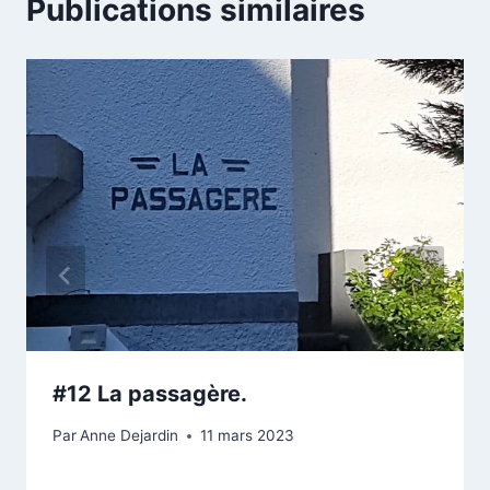
Publications similaires
#12 La passagère.
Par
Anne Dejardin
11 mars 2023