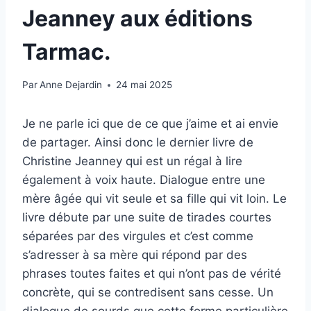
Jeanney aux éditions
Tarmac.
Par
Anne Dejardin
24 mai 2025
Je ne parle ici que de ce que j’aime et ai envie
de partager. Ainsi donc le dernier livre de
Christine Jeanney qui est un régal à lire
également à voix haute. Dialogue entre une
mère âgée qui vit seule et sa fille qui vit loin. Le
livre débute par une suite de tirades courtes
séparées par des virgules et c’est comme
s’adresser à sa mère qui répond par des
phrases toutes faites et qui n’ont pas de vérité
concrète, qui se contredisent sans cesse. Un