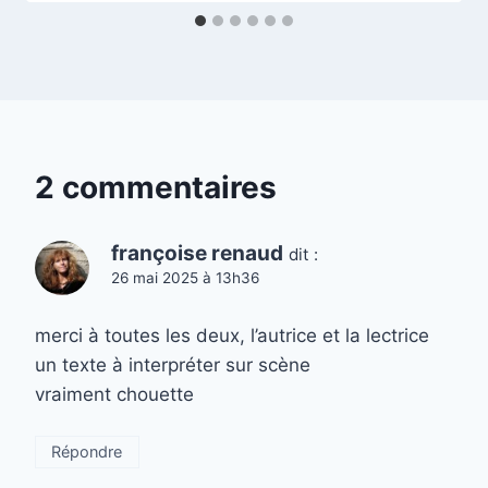
2 commentaires
françoise renaud
dit :
26 mai 2025 à 13h36
merci à toutes les deux, l’autrice et la lectrice
un texte à interpréter sur scène
vraiment chouette
Répondre