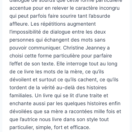
dialogue de sourds que cette forme particulière
accentue pour en relever le caractère incongru
qui peut parfois faire sourire tant l’absurde
affleure. Les répétitions augmentent
l’impossibilité de dialogue entre les deux
personnes qui échangent des mots sans
pouvoir communiquer. Christine Jeanney a
choisi cette forme particulière pour parfaire
l’effet de son texte. Elle interroge tout au long
de ce livre les mots de la mère, ce qu’ils
dévoilent et surtout ce qu’ils cachent, ce qu’ils
tordent de la vérité au-delà des histoires
familiales. Un livre qui se lit d’une traite et
enchante aussi par les quelques histoires enfin
dévoilées que sa mère a racontées mille fois et
que l’autrice nous livre dans son style tout
particulier, simple, fort et efficace.