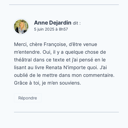
Anne Dejardin
dit :
5 juin 2025 à 8h57
Merci, chère Françoise, d’être venue
m’entendre. Oui, il y a quelque chose de
théâtral dans ce texte et j’ai pensé en le
lisant au livre Renata N’importe quoi. J’ai
oublié de le mettre dans mon commentaire.
Grâce à toi, je m’en souviens.
Répondre