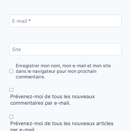
E-mail
*
Site
Enregistrer mon nom, mon e-mail et mon site
dans le navigateur pour mon prochain
commentaire.
Prévenez-moi de tous les nouveaux
commentaires par e-mail.
Prévenez-moi de tous les nouveaux articles
par e-mail.