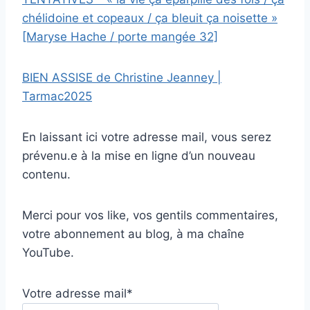
chélidoine et copeaux / ça bleuit ça noisette »
[Maryse Hache / porte mangée 32]
BIEN ASSISE de Christine Jeanney |
Tarmac2025
En laissant ici votre adresse mail, vous serez
prévenu.e à la mise en ligne d’un nouveau
contenu.
Merci pour vos like, vos gentils commentaires,
votre abonnement au blog, à ma chaîne
YouTube.
Votre adresse mail*