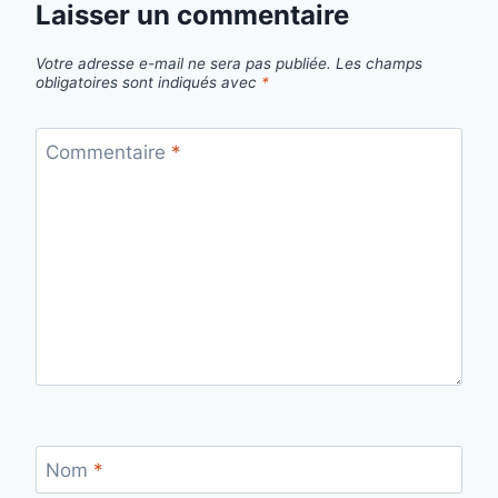
Laisser un commentaire
Votre adresse e-mail ne sera pas publiée.
Les champs
obligatoires sont indiqués avec
*
Commentaire
*
Nom
*