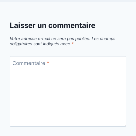
Laisser un commentaire
Votre adresse e-mail ne sera pas publiée.
Les champs
obligatoires sont indiqués avec
*
Commentaire
*