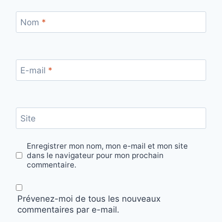
Nom
*
E-mail
*
Site
Enregistrer mon nom, mon e-mail et mon site
dans le navigateur pour mon prochain
commentaire.
Prévenez-moi de tous les nouveaux
commentaires par e-mail.