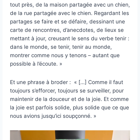
tout près, de la maison partagée avec un chien,
de la rue partagée avec le chien. Regardant les
partages se faire et se défaire, dessinant une
carte de rencontres, d’anecdotes, de lieux se
mettant à jour, creusant le sens du verbe tenir :
dans le monde, se tenir, tenir au monde,
montrer comme nous y tenons – autant que
possible à l’écoute. »
Et une phrase à broder : « […] Comme il faut
toujours s’efforcer, toujours se surveiller, pour
maintenir de la douceur et de la joie. Et comme
la joie est parfois solide, plus solide que ce que
nous avions jusqu’ici soupçonné. »