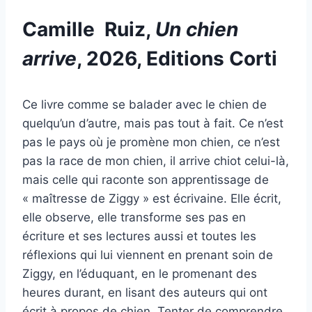
Camille Ruiz,
Un chien
arrive
, 2026, Editions Corti
Ce livre comme se balader avec le chien de
quelqu’un d’autre, mais pas tout à fait. Ce n’est
pas le pays où je promène mon chien, ce n’est
pas la race de mon chien, il arrive chiot celui-là,
mais celle qui raconte son apprentissage de
« maîtresse de Ziggy » est écrivaine. Elle écrit,
elle observe, elle transforme ses pas en
écriture et ses lectures aussi et toutes les
réflexions qui lui viennent en prenant soin de
Ziggy, en l’éduquant, en le promenant des
heures durant, en lisant des auteurs qui ont
écrit à propos de chien. Tenter de comprendre