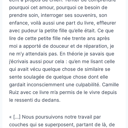
pourquoi cet amour, pourquoi ce besoin de
prendre soin, interroger ses souvenirs, son
enfance, voilà aussi une part du livre, effleurer
avec pudeur la petite fille qu’elle était. Ce que
lire de cette petite fille née trente ans après
moi a apporté de douceur et de réparation, je
ne m’y attendais pas. En théorie je savais que
j’écrivais aussi pour cela : qu’en me lisant celle
qui avait vécu quelque chose de similaire se
sente soulagée de quelque chose dont elle
gardait inconsciemment une culpabilité. Camille
Ruiz avec ce livre m’a permis de le vivre depuis
le ressenti du dedans.
« […] Nous poursuivons notre travail par
couches qui se superposent, partant de là, de