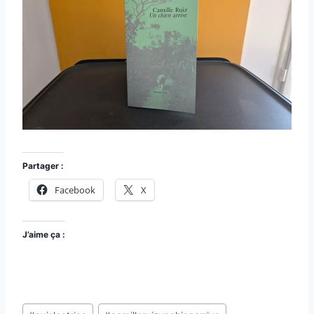
Partager :
Facebook
X
J’aime ça :
Étiquettes