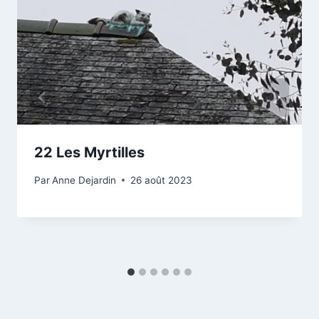
22 Les Myrtilles
Par
Anne Dejardin
26 août 2023