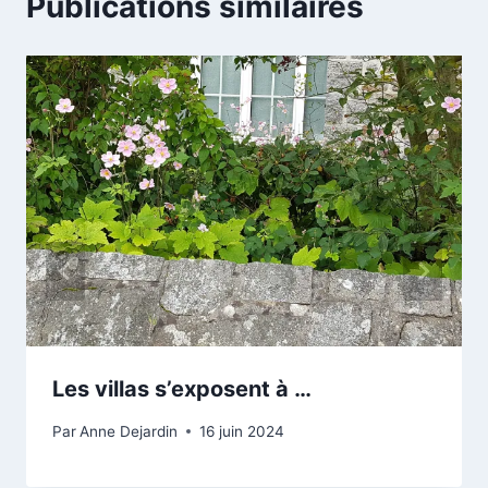
Publications similaires
Les villas s’exposent à …
Par
Anne Dejardin
16 juin 2024