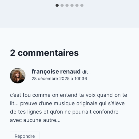
2 commentaires
françoise renaud
dit :
28 décembre 2025 à 10h36
c’est fou comme on entend ta voix quand on te
lit… preuve d’une musique originale qui s’élève
de tes lignes et qu’on ne pourrait confondre
avec aucune autre…
Répondre