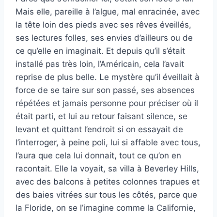
Mais elle, pareille à l’algue, mal enracinée, avec
la tête loin des pieds avec ses rêves éveillés,
ses lectures folles, ses envies d’ailleurs ou de
ce qu’elle en imaginait. Et depuis qu’il s’était
installé pas très loin, l’Américain, cela l’avait
reprise de plus belle. Le mystère qu’il éveillait à
force de se taire sur son passé, ses absences
répétées et jamais personne pour préciser où il
était parti, et lui au retour faisant silence, se
levant et quittant l’endroit si on essayait de
l’interroger, à peine poli, lui si affable avec tous,
l’aura que cela lui donnait, tout ce qu’on en
racontait. Elle la voyait, sa villa à Beverley Hills,
avec des balcons à petites colonnes trapues et
des baies vitrées sur tous les côtés, parce que
la Floride, on se l’imagine comme la Californie,