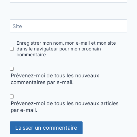
Site
Enregistrer mon nom, mon e-mail et mon site
dans le navigateur pour mon prochain
commentaire.
Prévenez-moi de tous les nouveaux
commentaires par e-mail.
Prévenez-moi de tous les nouveaux articles
par e-mail.