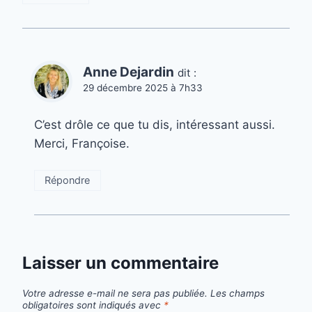
Anne Dejardin
dit :
29 décembre 2025 à 7h33
C’est drôle ce que tu dis, intéressant aussi.
Merci, Françoise.
Répondre
Laisser un commentaire
Votre adresse e-mail ne sera pas publiée.
Les champs
obligatoires sont indiqués avec
*