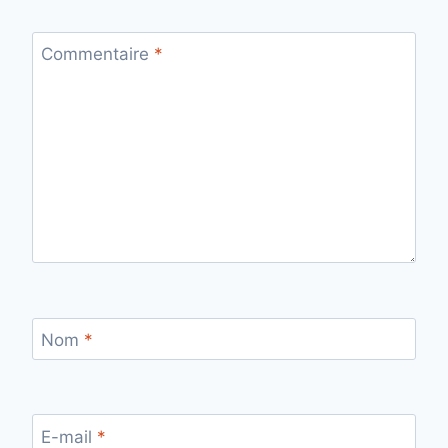
Commentaire
*
Nom
*
E-mail
*