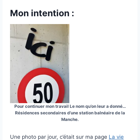
Mon intention :
Pour continuer mon travail Le nom qu’on leur a donné…
Résidences secondaires d’une station balnéaire de la
Manche.
Une photo par jour, c’était sur ma page
La vie