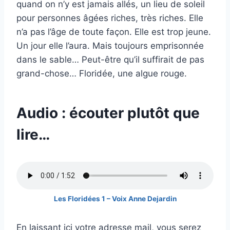
quand on n’y est jamais allés, un lieu de soleil
pour personnes âgées riches, très riches. Elle
n’a pas l’âge de toute façon. Elle est trop jeune.
Un jour elle l’aura. Mais toujours emprisonnée
dans le sable… Peut-être qu’il suffirait de pas
grand-chose… Floridée, une algue rouge.
Audio : écouter plutôt que
lire…
Les Floridées 1 – Voix Anne Dejardin
En laissant ici votre adresse mail, vous serez