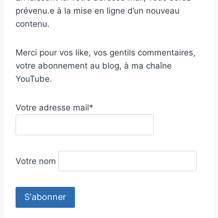
prévenu.e à la mise en ligne d’un nouveau
contenu.
Merci pour vos like, vos gentils commentaires,
votre abonnement au blog, à ma chaîne
YouTube.
Votre adresse mail*
Votre nom