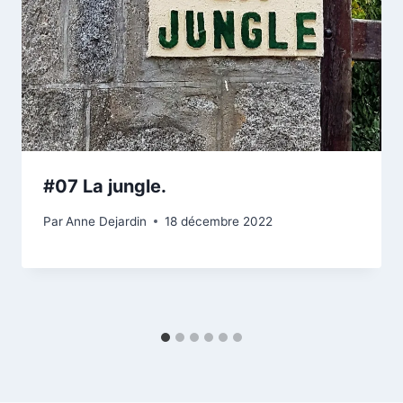
#07 La jungle.
Par
Anne Dejardin
18 décembre 2022