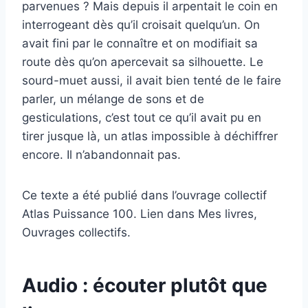
parvenues ? Mais depuis il arpentait le coin en
interrogeant dès qu’il croisait quelqu’un. On
avait fini par le connaître et on modifiait sa
route dès qu’on apercevait sa silhouette. Le
sourd-muet aussi, il avait bien tenté de le faire
parler, un mélange de sons et de
gesticulations, c’est tout ce qu’il avait pu en
tirer jusque là, un atlas impossible à déchiffrer
encore. Il n’abandonnait pas.
Ce texte a été publié dans l’ouvrage collectif
Atlas Puissance 100. Lien dans Mes livres,
Ouvrages collectifs.
Audio : écouter plutôt que