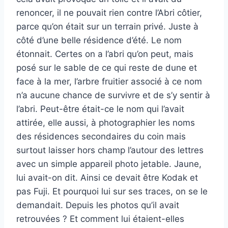
renoncer, il ne pouvait rien contre l’Abri côtier,
parce qu’on était sur un terrain privé. Juste à
côté d’une belle résidence d’été. Le nom
étonnait. Certes on a l’abri qu’on peut, mais
posé sur le sable de ce qui reste de dune et
face à la mer, l’arbre fruitier associé à ce nom
n’a aucune chance de survivre et de s’y sentir à
l’abri. Peut-être était-ce le nom qui l’avait
attirée, elle aussi, à photographier les noms
des résidences secondaires du coin mais
surtout laisser hors champ l’autour des lettres
avec un simple appareil photo jetable. Jaune,
lui avait-on dit. Ainsi ce devait être Kodak et
pas Fuji. Et pourquoi lui sur ses traces, on se le
demandait. Depuis les photos qu’il avait
retrouvées ? Et comment lui étaient-elles