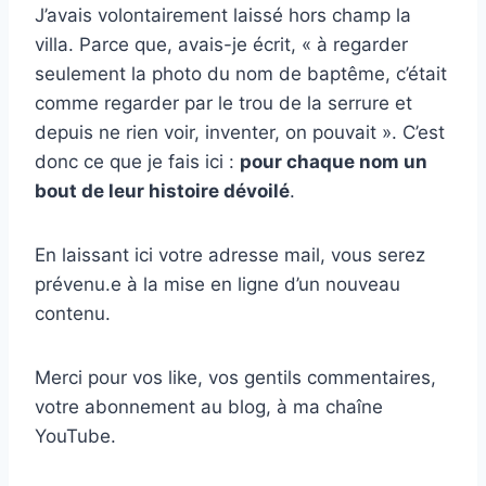
J’avais volontairement laissé hors champ la
villa. Parce que, avais-je écrit, « à regarder
seulement la photo du nom de baptême, c’était
comme regarder par le trou de la serrure et
depuis ne rien voir, inventer, on pouvait ». C’est
donc ce que je fais ici :
pour chaque nom un
bout de leur histoire dévoilé
.
En laissant ici votre adresse mail, vous serez
prévenu.e à la mise en ligne d’un nouveau
contenu.
Merci pour vos like, vos gentils commentaires,
votre abonnement au blog, à ma chaîne
YouTube.