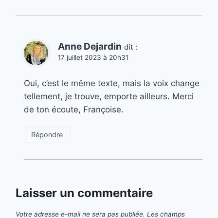
Anne Dejardin
dit :
17 juillet 2023 à 20h31
Oui, c’est le même texte, mais la voix change
tellement, je trouve, emporte ailleurs. Merci
de ton écoute, Françoise.
Répondre
Laisser un commentaire
Votre adresse e-mail ne sera pas publiée.
Les champs