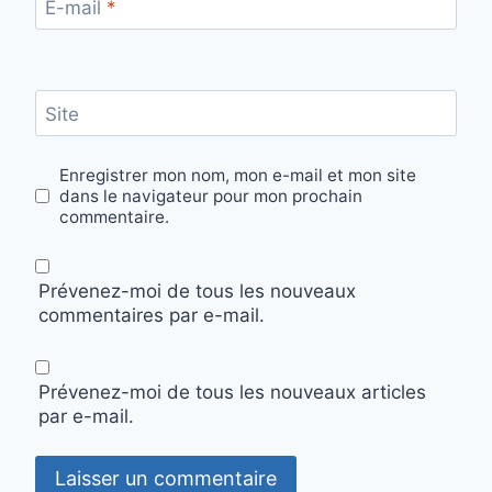
E-mail
*
Site
Enregistrer mon nom, mon e-mail et mon site
dans le navigateur pour mon prochain
commentaire.
Prévenez-moi de tous les nouveaux
commentaires par e-mail.
Prévenez-moi de tous les nouveaux articles
par e-mail.