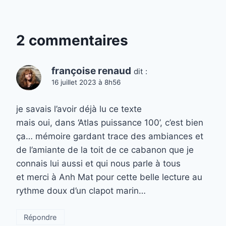
2 commentaires
françoise renaud
dit :
16 juillet 2023 à 8h56
je savais l’avoir déjà lu ce texte
mais oui, dans ‘Atlas puissance 100’, c’est bien
ça… mémoire gardant trace des ambiances et
de l’amiante de la toit de ce cabanon que je
connais lui aussi et qui nous parle à tous
et merci à Anh Mat pour cette belle lecture au
rythme doux d’un clapot marin…
Répondre