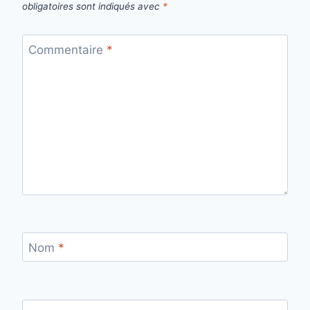
obligatoires sont indiqués avec
*
Commentaire
*
Nom
*