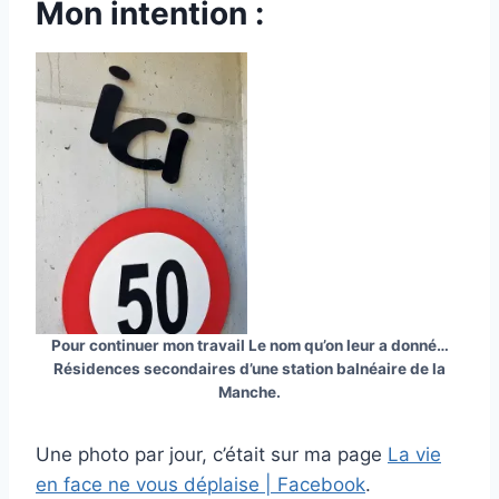
Mon intention :
Pour continuer mon travail Le nom qu’on leur a donné…
Résidences secondaires d’une station balnéaire de la
Manche.
Une photo par jour, c’était sur ma page
La vie
en face ne vous déplaise | Facebook
.