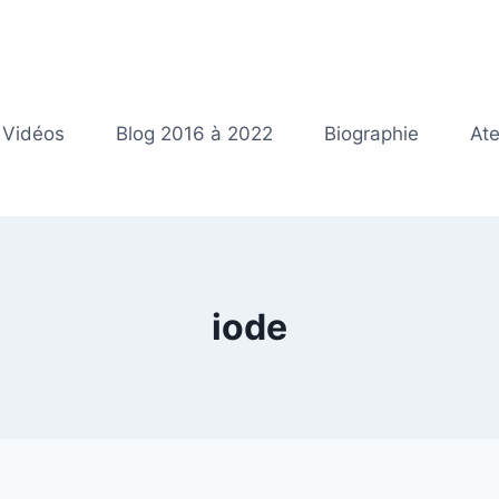
Vidéos
Blog 2016 à 2022
Biographie
Ate
iode