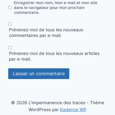
Enregistrer mon nom, mon e-mail et mon site
dans le navigateur pour mon prochain
commentaire.
Prévenez-moi de tous les nouveaux
commentaires par e-mail.
Prévenez-moi de tous les nouveaux articles
par e-mail.
© 2026 L'impermanence des traces - Thème
WordPress par
Kadence WP