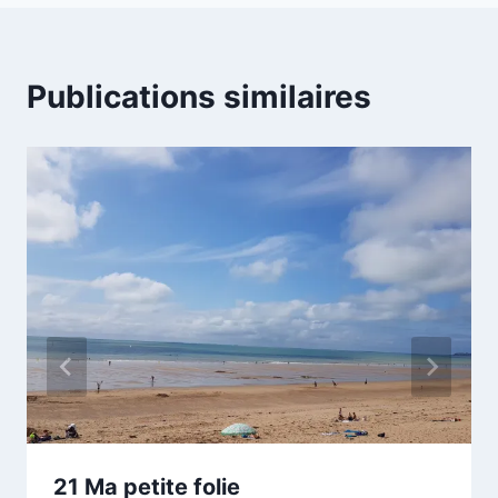
l’article
Publications similaires
21 Ma petite folie