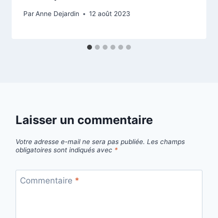
Par
Anne Dejardin
12 août 2023
Laisser un commentaire
Votre adresse e-mail ne sera pas publiée.
Les champs
obligatoires sont indiqués avec
*
Commentaire
*