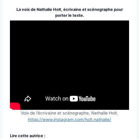
La voix de Nathalie Holt, écrivaine et scénographe pour
porter le texte.
Voix de l’écrivaine et scénographe, Nathalie Holt.
https://www.instagram.com/holt.nathalie/
Lire cette autrice :