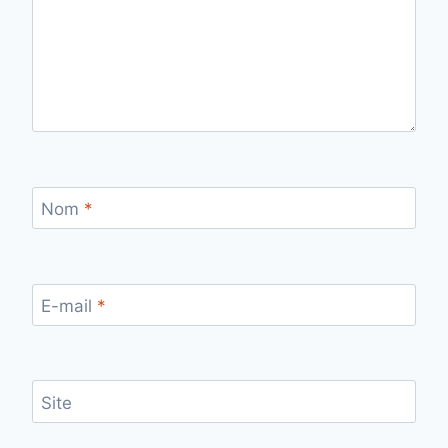
Nom
*
E-mail
*
Site