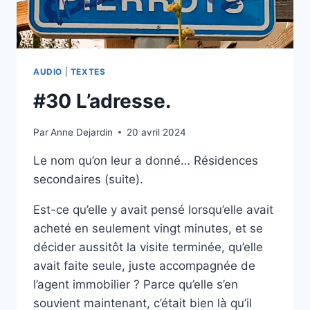
AUDIO
|
TEXTES
#30 L’adresse.
Par
Anne Dejardin
20 avril 2024
Le nom qu’on leur a donné… Résidences
secondaires (suite).
Est-ce qu’elle y avait pensé lorsqu’elle avait
acheté en seulement vingt minutes, et se
décider aussitôt la visite terminée, qu’elle
avait faite seule, juste accompagnée de
l’agent immobilier ? Parce qu’elle s’en
souvient maintenant, c’était bien là qu’il