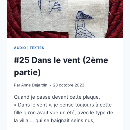
AUDIO
|
TEXTES
#25 Dans le vent (2ème
partie)
Par
Anne Dejardin
28 octobre 2023
Quand je passe devant cette plaque,
« Dans le vent », je pense toujours à cette
fille qu’on avait vue un été, avec le type de
la villa…, qui se baignait seins nus,