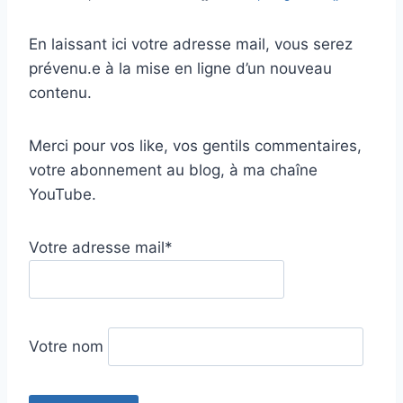
En laissant ici votre adresse mail, vous serez
prévenu.e à la mise en ligne d’un nouveau
contenu.
Merci pour vos like, vos gentils commentaires,
votre abonnement au blog, à ma chaîne
YouTube.
Votre adresse mail*
Votre nom