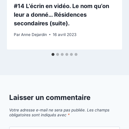
#14 L’écrin en vidéo. Le nom qu’on
leur a donné… Résidences
secondaires (suite).
Par
Anne Dejardin
16 avril 2023
Laisser un commentaire
Votre adresse e-mail ne sera pas publiée.
Les champs
obligatoires sont indiqués avec
*