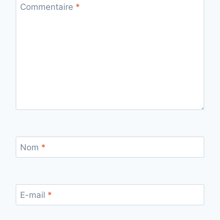
Commentaire
*
Nom
*
E-mail
*