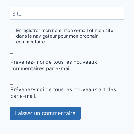
Site
Enregistrer mon nom, mon e-mail et mon site
dans le navigateur pour mon prochain
commentaire.
Prévenez-moi de tous les nouveaux
commentaires par e-mail.
Prévenez-moi de tous les nouveaux articles
par e-mail.