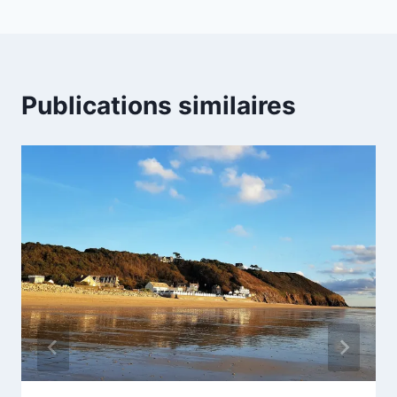
l’article
Publications similaires