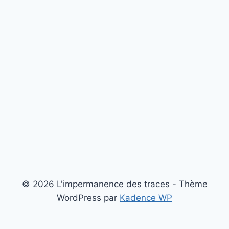
© 2026 L'impermanence des traces - Thème
WordPress par
Kadence WP